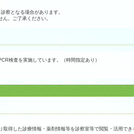
。
と診察となる場合があります。
せん。ご了承ください。
PCR検査を実施しています。（時間指定あり）
り取得した診療情報・薬剤情報等を診察室等で閲覧・活用でき