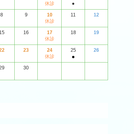
休診
●
8
9
10
11
12
休診
15
16
17
18
19
休診
22
23
24
25
26
休診
●
29
30