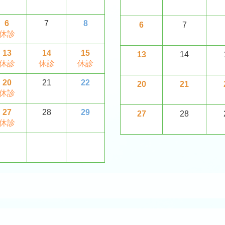
6
7
8
6
7
休診
13
14
15
13
14
休診
休診
休診
20
21
22
20
21
休診
27
28
29
27
28
休診
り