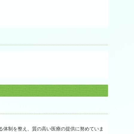
る体制を整え、質の高い医療の提供に努めていま