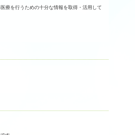
い医療を行うための十分な情報を取得・活用して