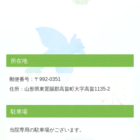
所在地
郵便番号：〒992-0351
住所：山形県東置賜郡高畠町大字高畠1135-2
駐車場
当院専用の駐車場がございます。