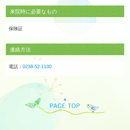
来院時に必要なもの
保険証
連絡方法
電話：
0238-52-1100